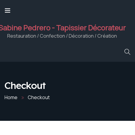
Sabine Pedrero - Tapissier Décorateur
Restauration / Confection / Décoration / Création
Checkout
Home
Checkout