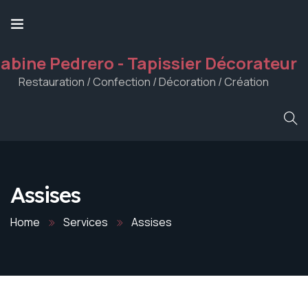
abine Pedrero - Tapissier Décorateur
Restauration / Confection / Décoration / Création
Assises
Home
Services
Assises