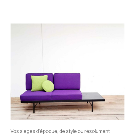
Vos sièges d’époque, de style ou résolument