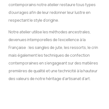
contemporains notre atelier restaure
tous types
d’ouvrages afin de leur redonner leur lustre en
respectant le style d’origine.
Notre atelier utilise les méthodes ancestrales,
devenues intemporelles de l’excellence à la
Française : les sangles de jute, les ressorts, le crin
mais également les techniques de confection
contemporaines en s’engageant sur des matières
premières de qualité et une technicité à la hauteur
des valeurs de notre héritage d’artisanat d’art.