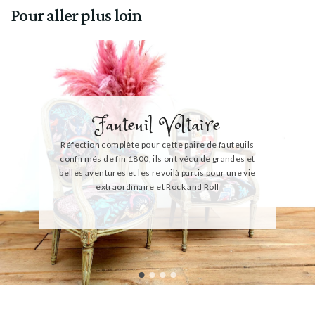
Pour aller plus loin
Fauteuil Voltaire
Réfection complète pour cette paire de fauteuils
confirmés de fin 1800, ils ont vécu de grandes et
belles aventures et les revoilà partis pour une vie
extraordinaire et Rock and Roll