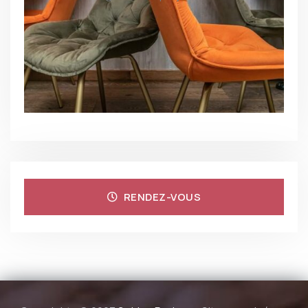
RENDEZ-VOUS