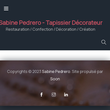
Sabine Pedrero - Tapissier Décorateur
Restauration / Confection / Décoration / Création
Copyrights © 2023
Sabine Pedrero
. Site propulsé par
Soon