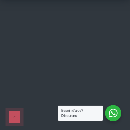
Besoin d'aide?
Discutons