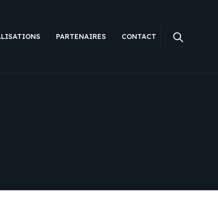
ALISATIONS
PARTENAIRES
CONTACT