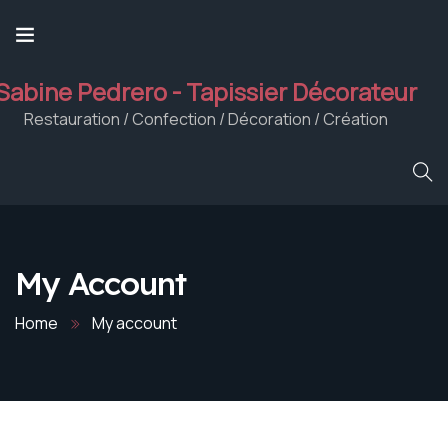
Sabine Pedrero - Tapissier Décorateur
Restauration / Confection / Décoration / Création
My Account
Home
My account