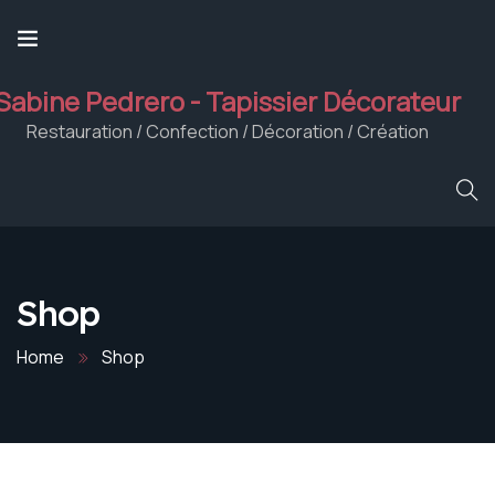
Sabine Pedrero - Tapissier Décorateur
Restauration / Confection / Décoration / Création
Shop
Home
Shop