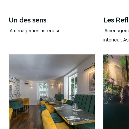
Un des sens
Les Refl
Aménagement intérieur
Aménagem
intérieur
,
As