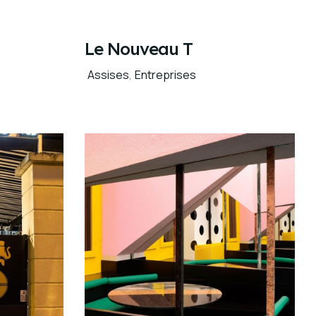
Le Nouveau T
Assises
,
Entreprises