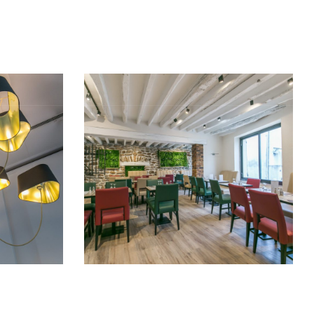
ALISATIONS
PARTENAIRES
CONTACT