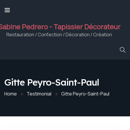
Sabine Pedrero - Tapissier Décorateur
Restauration / Confection / Décoration / Création
Gitte Peyro-Saint-Paul
Home
Testimonial
Gitte Peyro-Saint-Paul