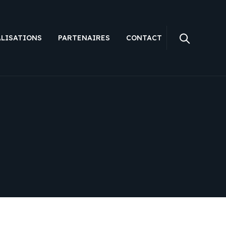
ALISATIONS
PARTENAIRES
CONTACT