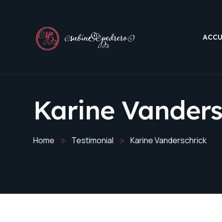
ACCU
Karine Vanders
Home
Testimonial
Karine Vanderschrick