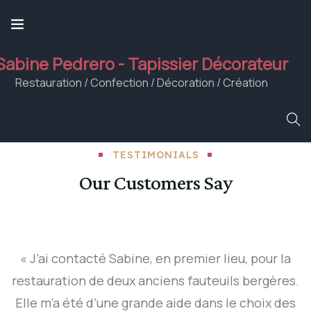
Sabine Pedrero - Tapissier Décorateur
Restauration / Confection / Décoration / Création
TESTIMONIALS
Our Customers Say
« J’ai contacté Sabine, en premier lieu, pour la
restauration de deux anciens fauteuils bergères.
Elle m’a été d’une grande aide dans le choix des